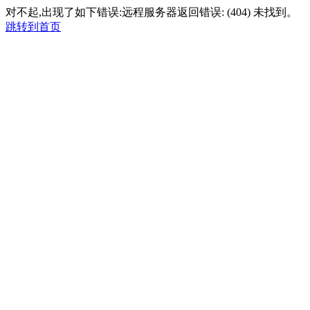
对不起,出现了如下错误:远程服务器返回错误: (404) 未找到。
跳转到首页