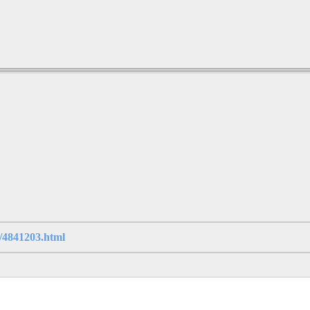
/4841203.html