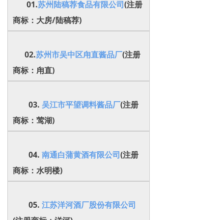
01.
苏州陆稿荐食品有限公司
(注册
商标：大房/陆稿荐)
02.
苏州市吴中区甪直酱品厂
(注册
商标：甪直)
03.
吴江市平望调料酱品厂
(注册
商标：莺湖)
04.
南通白蒲黄酒有限公司
(注册
商标：水明楼)
05.
江苏洋河酒厂股份有限公司