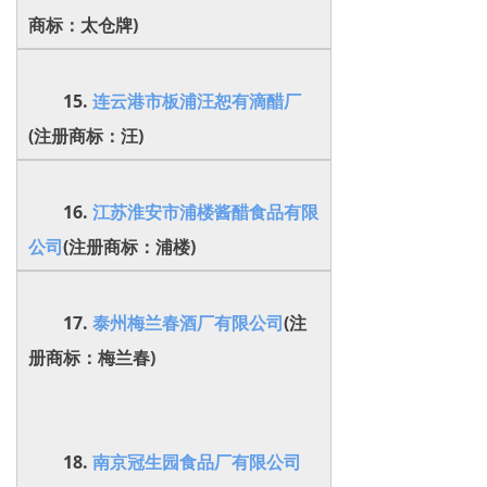
商标：太仓牌)
15.
连云港市板浦汪恕有滴醋厂
(注册商标：汪)
16.
江苏淮安市浦楼酱醋食品有限
公司
(注册商标：浦楼)
17.
泰州梅兰春酒厂有限公司
(注
册商标：梅兰春)
18.
南京冠生园食品厂有限公司