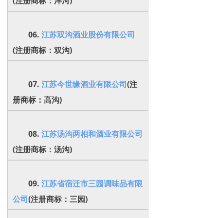
(注册商标：洋河)
06.
江苏双沟酒业股份有限公司
(注册商标：双沟)
07.
江苏今世缘酒业有限公司
(注
册商标：高沟)
08.
江苏汤沟两相和酒业有限公司
(注册商标：汤沟)
09.
江苏省宿迁市三园调味品有限
公司
(注册商标：三园)