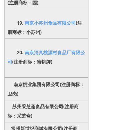
(注册商标：园)
19.
南京小苏州食品有限公司
(注
册商标：小苏州)
20.
南京清真桃源村食品厂有限公
司
(注册商标：蜜桃牌)
南京奶业集团有限公司(注册商标：
卫岗)
苏州采芝斋食品有限公司(注册商
标：采芝斋)
常州新世纪商城有限公司(注册商