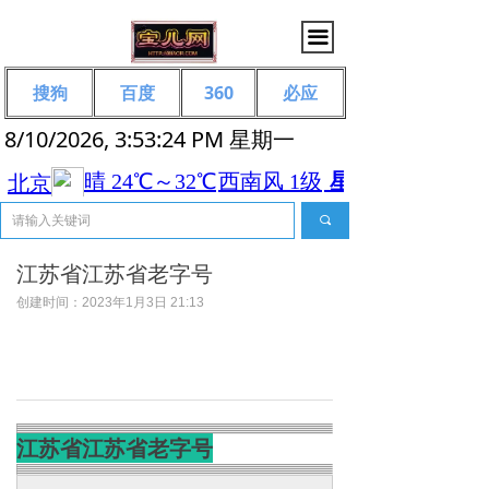
끀
搜狗
百度
360
必应
8/10/2026, 3:53:24 PM 星期一
끠
江苏省江苏省老字号
创建时间：
2023年1月3日
21:13
江苏省江苏省老字号