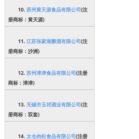
10.
苏州黄天源食品有限公司
(注
册商标：黄天源)
11.
江苏张家港酿酒有限公司
(注
册商标：沙洲)
12.
苏州津津食品有限公司
(注册
商标：津津)
13.
无锡市玉祁酒业有限公司
(注
册商标：双套)
14.
太仓肉松食品有限公司
(注册