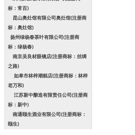
标：常百)
昆山奥灶馆有限公司奥灶馆(注册商
标：奥灶馆)
扬州绿杨春茶叶有限公司(注册商
标：绿杨春)
南京吴良材眼镜店(注册商标：丝绸
之路)
如皋市林梓潮糕店(注册商标：林梓
老万和)
江苏新中酿造有限责任公司(注册商
标：新中)
南通颐生酒业有限公司(注册商标：
颐生)
高邮市界首陈华记茶干食品厂(注册