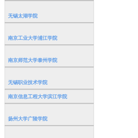
无锡太湖学院
南京工业大学浦江学院
南京师范大学泰州学院
无锡职业技术学院
南京信息工程大学滨江学院
扬州大学广陵学院