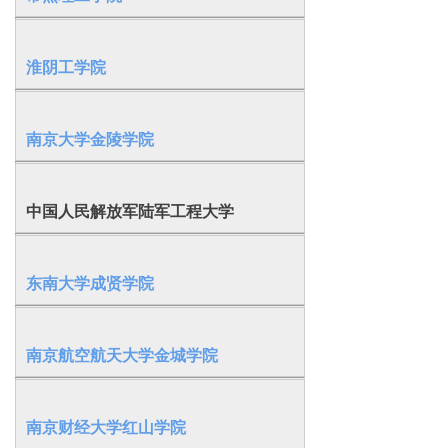
淮阴工学院
南京大学金陵学院
中国人民解放军陆军工程大学
东南大学成贤学院
南京航空航天大学金城学院
南京财经大学红山学院