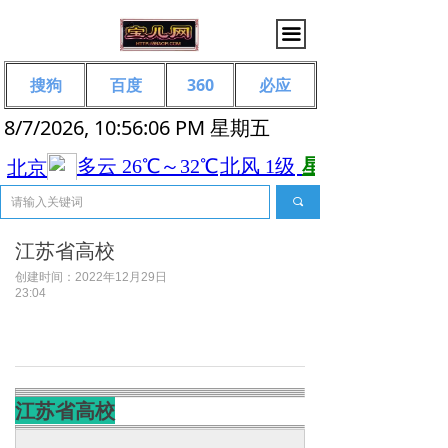
끀
搜狗
百度
360
必应
8/7/2026, 10:56:07 PM 星期五
끠
江苏省高校
创建时间：
2022年12月29日
23:04
江苏省高校