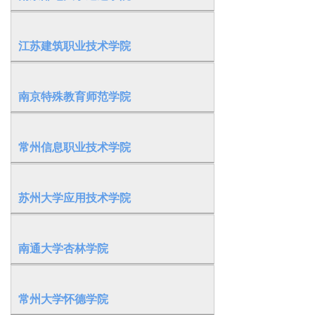
江苏建筑职业技术学院
南京特殊教育师范学院
常州信息职业技术学院
苏州大学应用技术学院
南通大学杏林学院
常州大学怀德学院