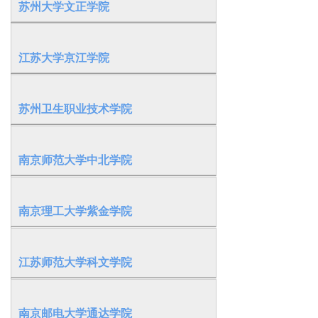
苏州大学文正学院
江苏大学京江学院
苏州卫生职业技术学院
南京师范大学中北学院
南京理工大学紫金学院
江苏师范大学科文学院
南京邮电大学通达学院