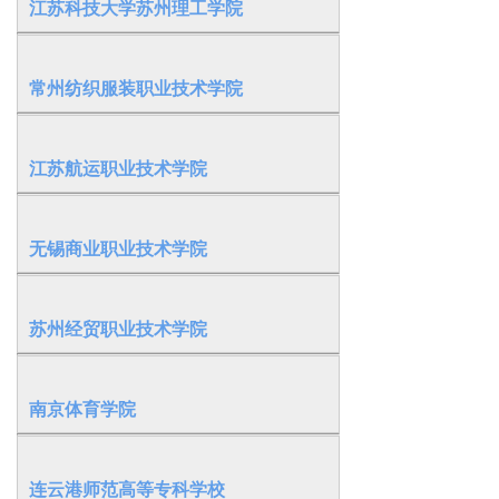
江苏科技大学苏州理工学院
常州纺织服装职业技术学院
江苏航运职业技术学院
无锡商业职业技术学院
苏州经贸职业技术学院
南京体育学院
连云港师范高等专科学校