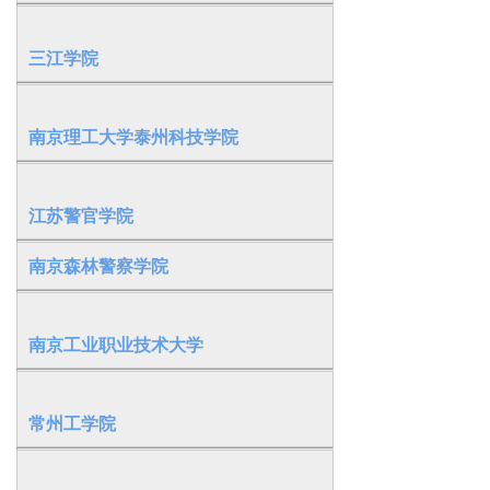
三江学院
南京理工大学泰州科技学院
江苏警官学院
南京森林警察学院
南京工业职业技术大学
常州工学院