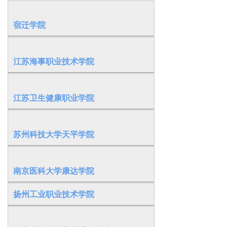
宿迁学院
江苏海事职业技术学院
江苏卫生健康职业学院
苏州科技大学天平学院
南京医科大学康达学院
扬州工业职业技术学院