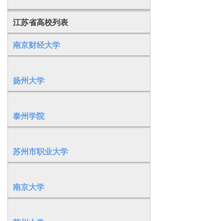
江苏省高校列表
南京财经大学
扬州大学
泰州学院
苏州市职业大学
南京大学