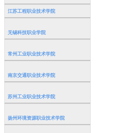
江苏工程职业技术学院
无锡科技职业学院
常州工业职业技术学院
南京交通职业技术学院
苏州工业职业技术学院
扬州环境资源职业技术学院