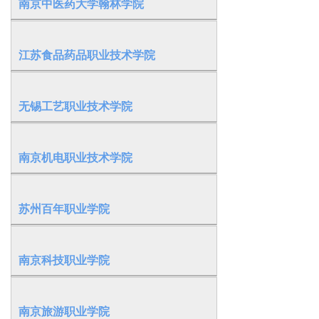
南京中医药大学翰林学院
江苏食品药品职业技术学院
无锡工艺职业技术学院
南京机电职业技术学院
苏州百年职业学院
南京科技职业学院
南京旅游职业学院