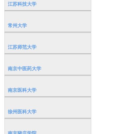
江苏科技大学
常州大学
江苏师范大学
南京中医药大学
南京医科大学
徐州医科大学
南京晓庄学院