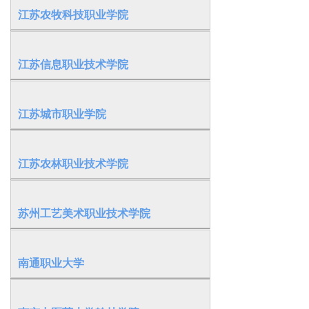
江苏农牧科技职业学院
江苏信息职业技术学院
江苏城市职业学院
江苏农林职业技术学院
苏州工艺美术职业技术学院
南通职业大学