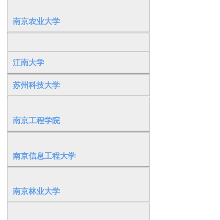
南京农业大学
江南大学
苏州科技大学
南京工程学院
南京信息工程大学
南京林业大学