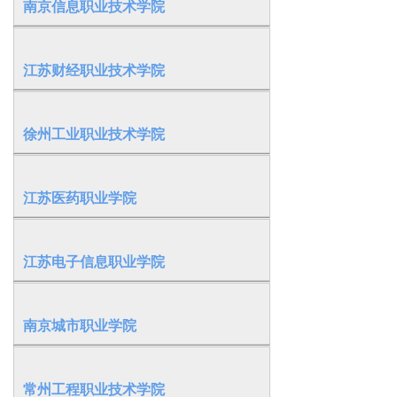
南京信息职业技术学院
江苏财经职业技术学院
徐州工业职业技术学院
江苏医药职业学院
江苏电子信息职业学院
南京城市职业学院
常州工程职业技术学院