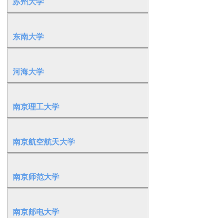
苏州大学
东南大学
河海大学
南京理工大学
南京航空航天大学
南京师范大学
南京邮电大学