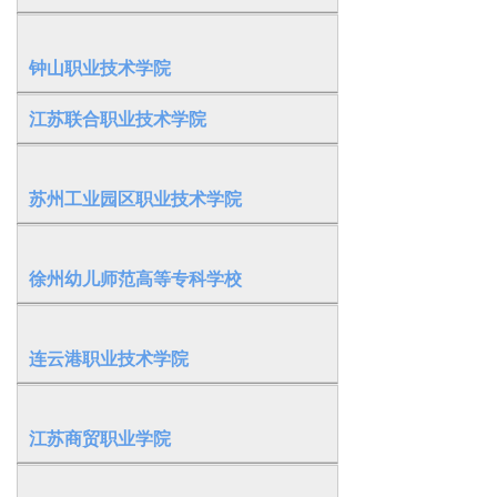
钟山职业技术学院
江苏联合职业技术学院
苏州工业园区职业技术学院
徐州幼儿师范高等专科学校
连云港职业技术学院
江苏商贸职业学院