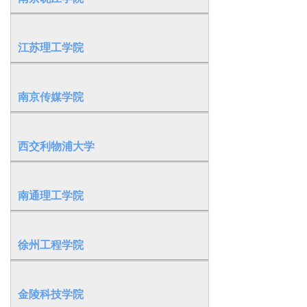
江苏理工学院
南京传媒学院
西交利物浦大学
南通理工学院
徐州工程学院
金陵科技学院