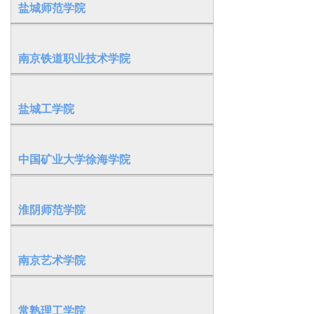
盐城师范学院
南京铁道职业技术学院
盐城工学院
中国矿业大学徐海学院
淮阴师范学院
南京艺术学院
常熟理工学院