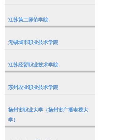
江苏第二师范学院
无锡城市职业技术学院
江苏经贸职业技术学院
苏州农业职业技术学院
扬州市职业大学（扬州市广播电视大
学）