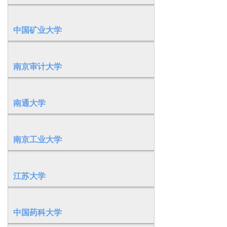
中国矿业大学
南京审计大学
南通大学
南京工业大学
江苏大学
中国药科大学