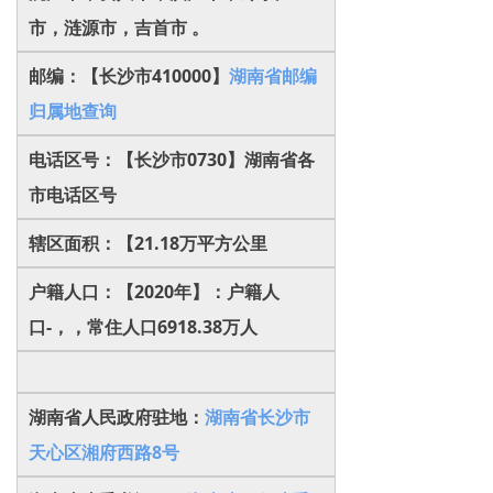
市，涟源市，吉首市 。
邮编：【长沙市410000】
湖南省邮编
归属地查询
电话区号：【长沙市0730】湖南省各
市电话区号
辖区面积：【21.18万平方公里
户籍人口：【2020年】：户籍人
口-，，常住人口6918.38万人
湖南省人民政府驻地：
湖南省长沙市
天心区湘府西路8号