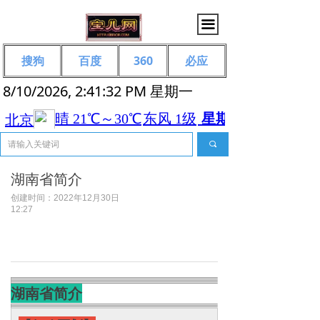
끀
搜狗
百度
360
必应
8/10/2026, 2:41:32 PM 星期一
끠
湖南省简介
创建时间：
2022年12月30日
12:27
湖南省简介