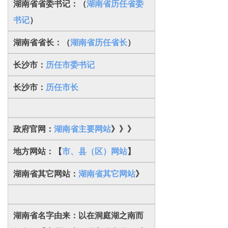
湖南省省委书记：
（
湖南省历任省委
书记
）
湖南省省长：（
湖南省历任省长
）
长沙市：
历任市委书记
长沙市：
历任市长
政府官网：
湖南省主要网站
》》》
地方网站：【
市、县（区）网站
】
湖南省其它网站：
湖南省其它网站
》
湖南省名字由来：以在洞庭湖之南而