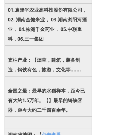
01.袁隆平农业高科技股份有限公司，
02. 湖南金健米业， 03.湖南浏阳河酒
业， 04.株洲千金药业， 05.中联重
科，06.三一集团
支柱产业：【烟草，建筑，装备制
造，钢铁有色，旅游，文化等.......
全国之最：最早的水稻样本，距今已
有大约1.5万年。【】最早的铸铁容
器，距今大约二千四百余年。
湖南省地图：【
点击查看......