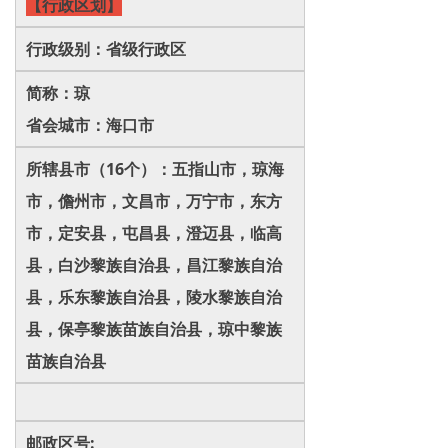
【行政区划】
行政级别：省级行政区
简称：琼
省会城市：海口市
所辖县市（16个）：五指山市，琼海
市，儋州市，文昌市，万宁市，东方
市，定安县，屯昌县，澄迈县，临高
县，白沙黎族自治县，昌江黎族自治
县，乐东黎族自治县，陵水黎族自治
县，保亭黎族苗族自治县，琼中黎族
苗族自治县
邮政区号: