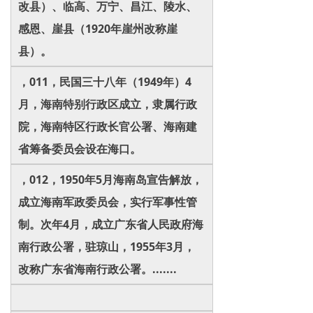
改县）、临高、万宁、昌江、陵水、
感恩、崖县（1920年崖州改称崖
县）。
，011，民国三十八年（1949年）4
月，海南特别行政区成立，隶属行政
院，海南特区行政长官公署、海南建
省筹备委员会设在海口。
，012，1950年5月海南岛宣告解放，
成立海南军政委员会，实行军事性管
制。次年4月，成立广东省人民政府海
南行政公署，驻琼山，1955年3月，
改称广东省海南行政公署。.......