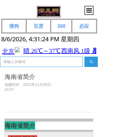
끀
搜狗
百度
360
必应
8/6/2026, 4:31:24 PM 星期四
끠
海南省简介
创建时间：
2022年12月30日
20:37
海南省简介