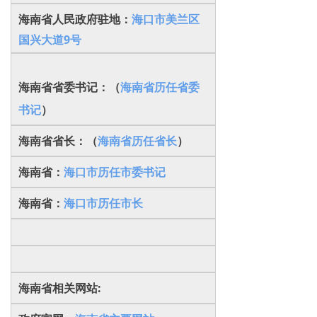
海南省人民政府驻地：
海口市美兰区
国兴大道9号
海南省省委书记：（
海南省历任省委
书记
）
海南省省长：（
海南省历任省长
）
海南省：
海口市历任市委书记
海南省：
海口市历任市长
海南省相关网站: