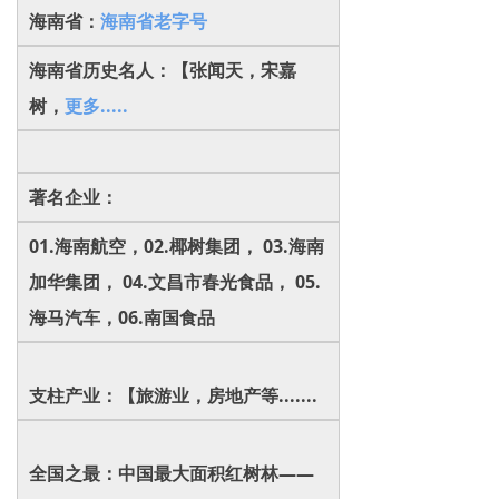
海南省：
海南省老字号
海南省历史名人：【张闻天，宋嘉
树，
更多.....
著名企业：
01.海南航空，02.椰树集团， 03.海南
加华集团， 04.文昌市春光食品， 05.
海马汽车，06.南国食品
支柱产业：【旅游业，房地产等.......
全国之最：中国最大面积红树林——