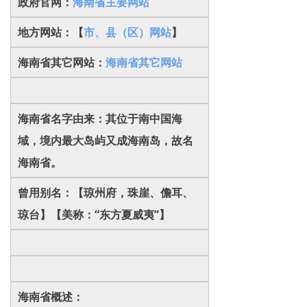
政府官网：
海南省主要网站
地方网站：【
市、县（区）网站
】
海南省其它网站：
海南省其它网站
海南省名字由来：其位于南中国海
域，境内最大岛屿又成海南岛，故名
海南省。
曾用别名：【琼州府，珠崖、儋耳、
琼台】【美称：“东方夏威夷”】
海南省概述：