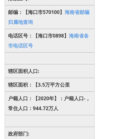
邮编：【海口市570100】
海南省邮编
归属地查询
电话区号：【海口市0898】
海南省各
市电话区号
辖区面积人口:
辖区面积：【3.5万平方公里
户籍人口：【2020年】：户籍人口-，
常住人口：944.72万人
政府部门: