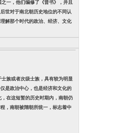
国之一，他们编修了《晋书》，并且
了后世对于南北朝历史地位的不同认
入理解那个时代的政治、经济、文化
士族或者次级士族，具有较为明显
不仅是政治中心，也是经济和文化的
此，在这短暂的历史时期内，南朝仍
进程，南朝被隋朝所统一，标志着中