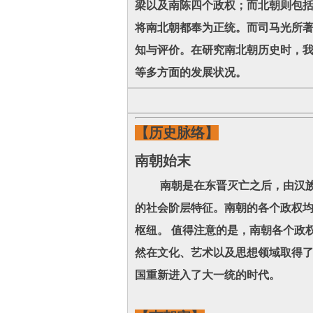
梁以及南陈四个政权；而北朝则包括
将南北朝都奉为正统。而司马光所
知与评价。在研究南北朝历史时，
等多方面的发展状况。
【历史脉络】
南朝始末
南朝是在东晋灭亡之后，由汉族政
的社会阶层特征。南朝的各个政权
枢纽。 值得注意的是，南朝各个政
然在文化、艺术以及思想领域取得
国重新进入了大一统的时代。