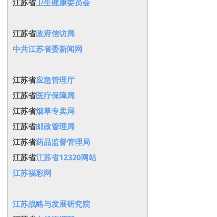
江苏省
卫生健康委员会
江苏省
政府信访局
中共江苏省委新闻网
江苏省
应急管理厅
江苏省
医疗保障局
江苏省
烟草专卖局
江苏省
邮政管理局
江苏省
药品监督管理局
江苏省
江苏省12320网站
江苏福彩网
江苏战略与发展研究院