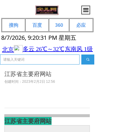
끀
搜狗
百度
360
必应
8/7/2026, 9:20:31 PM 星期五
끠
江苏省主要府网站
创建时间：
2023年2月2日
12:56
江苏省主要府网站