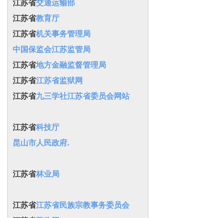
江苏省
交通运输部
江苏省
教育厅
江苏省
机关事务管理局
中国保监会江苏监管局
江苏省
地方金融监督管理局
江苏省
江苏省监狱网
江苏省
九三学社江苏省委员会网站
江苏省
科技厅
昆山市人民政府.
江苏省
林业局
江苏省
江苏省民族宗教事务委员会