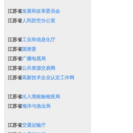
江苏省
发展和改革委员会
江苏省
人民防空办公室
江苏省
工业和信息化厅
江苏省
国资委
江苏省
广播电视局
江苏省
公共资源交易网
江苏省
高新技术企业认定工作网
江苏省
出入境检验检疫局
江苏省
海洋与渔业局
江苏省
交通运输厅