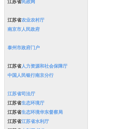
江苏省
民政网
江苏省
农业农村厅
南京市人民政府
泰州市政府门户
江苏省
人力资源和社会保障厅
中国人民银行南京分行
江苏省司法厅
江苏省
生态环境厅
江苏省
生态环境华东督察局
江苏省
江苏省水利厅