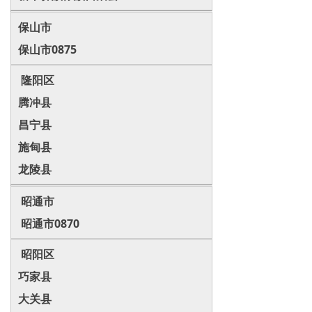
保山市
保山市0875
隆阳区
腾冲县
昌宁县
施甸县
龙陵县
昭通市
昭通市0870
昭阳区
巧家县
大关县