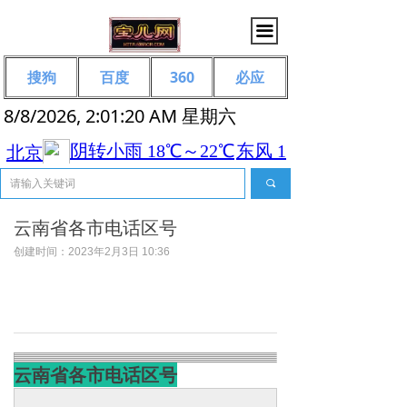
끀
搜狗
百度
360
必应
8/8/2026, 2:01:20 AM 星期六
끠
云南省各市电话区号
创建时间：
2023年2月3日
10:36
云南省各市电话区号