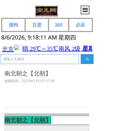
끀
搜狗
百度
360
必应
8/6/2026, 9:18:12 AM 星期四
끠
南北朝之【北朝】
创建时间：
2023年1月1日
07:39
南北朝之【北朝】