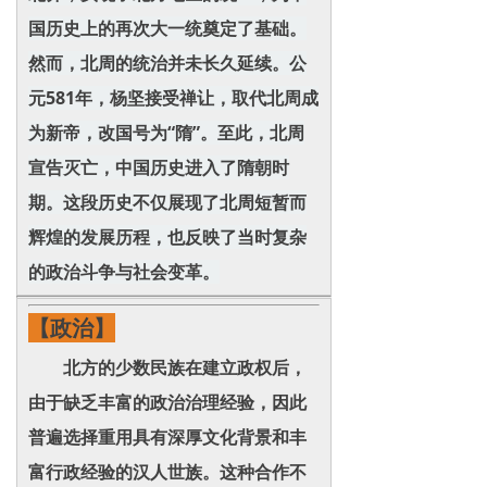
国历史上的再次大一统奠定了基础。
然而，北周的统治并未长久延续。公
元581年，杨坚接受禅让，取代北周成
为新帝，改国号为“隋”。至此，北周
宣告灭亡，中国历史进入了隋朝时
期。这段历史不仅展现了北周短暂而
辉煌的发展历程，也反映了当时复杂
的政治斗争与社会变革。
【政治】
北方的少数民族在建立政权后，
由于缺乏丰富的政治治理经验，因此
普遍选择重用具有深厚文化背景和丰
富行政经验的汉人世族。这种合作不