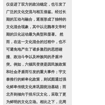
仅促进了双方的政治稳定，也引发了
广泛的文化交流与相互借鉴。经过长
期的互动与融合，逐渐形成了独特的
文化混合现象，其中以北魏孝文帝时
期的汉化运动最为典型和显著。 然
而，在这一文化混合的过程中，也不
可避免地产生了诸多激烈的思想碰
撞、政治斗争以及种族间的矛盾冲
突。例如，六镇民变便是因民族政策
和社会矛盾而引发的重大事件；宇文
泰推行的鲜卑化政策，则试图通过强
化鲜卑传统文化来巩固统治基础；而
北齐则倾向于排斥汉文化，采取了更
为鲜明的文化立场。相比之下，北周