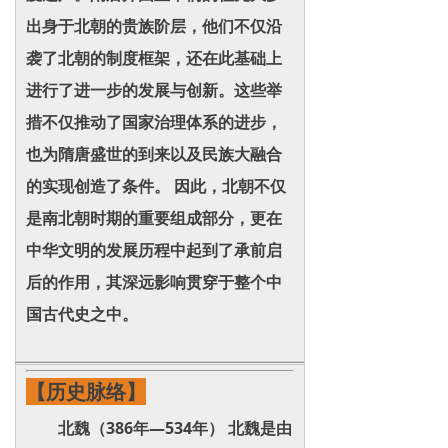
出身于北朝的贵族阶层，他们不仅沿
袭了北朝的制度框架，还在此基础上
进行了进一步的发展与创新。这些举
措不仅推动了国家治理体系的进步，
也为隋唐盛世的到来以及民族大融合
的实现创造了条件。 因此，北朝不仅
是南北朝时期的重要组成部分，更在
中华文明的发展历程中起到了承前启
后的作用，其深远影响贯穿于整个中
国古代史之中。
【历史脉络】
北魏（386年—534年） 北魏是由