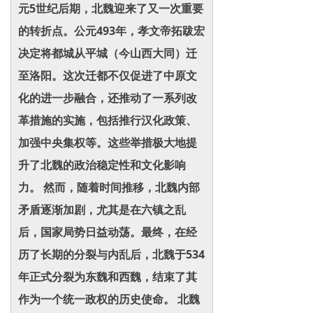
元5世纪后期，北魏迎来了又一次重要
的转折点。公元493年，孝文帝拓跋宏
决定将都城从平城（今山西大同）迁
至洛阳。这次迁都不仅促进了中原文
化的进一步融合，还推动了一系列改
革措施的实施，包括推行汉化政策、
加强中央集权等。这些举措极大地提
升了北魏的政治稳定性和文化影响
力。 然而，随着时间推移，北魏内部
矛盾逐渐加剧，尤其是在六镇之乱
后，国家局势日益动荡。最终，在经
历了长期的分裂与内乱后，北魏于534
年正式分裂为东魏和西魏，结束了其
作为一个统一政权的历史使命。 北魏