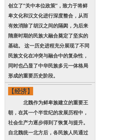
创立了“关中本位政策”，致力于将鲜
卑文化和汉文化进行深度整合，从而
有效消除了胡汉之间的隔阂，为后来
隋唐时期的民族大融合奠定了坚实的
基础。 这一历史进程充分展现了不同
民族文化在冲突与融合中的复杂性，
同时也凸显了中华民族多元一体格局
形成的重要历史阶段。
【经济】
北魏作为鲜卑族建立的重要王
朝，在其一个半世纪的发展历程中，
社会生产力逐步得到了恢复与提升。
自北魏统一北方后，各民族人民通过