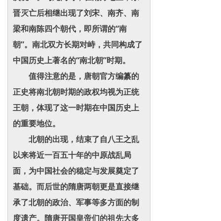
晋灭亡后相继出现了刘宋、南齐、南
梁和南陈四个朝代，即所谓的“南
朝”。南北双方长期对峙，共同构成了
中国历史上著名的“南北朝”时期。
值得注意的是，唐朝官方编纂的
正史将南北朝时期的政权均视为正统
王朝，体现了这一时期在中国历史上
的重要地位。
北朝的出现，结束了自八王之乱
以来将近一百五十年的中原战乱局
面，为中国社会的稳定与发展奠定了
基础。而后世的隋唐两朝更是直接继
承了北朝的政治、军事等多方面的制
度遗产。隋唐开国皇帝们的祖先大多