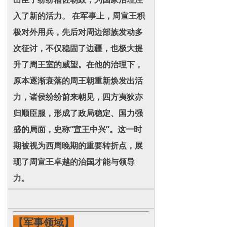
入了新的活力。 在军事上，周宣王积
极对外用兵，先后对周边部族发动多
次征讨，不仅稳固了边疆，也极大提
升了周王室的威望。在他的治理下，
原本逐渐衰落的周王朝重新焕发出活
力，诸侯纷纷前来朝见，四方夷狄亦
归顺臣服，形成了政局稳定、国力强
盛的局面，史称“宣王中兴”。这一时
期被视为西周晚期的重要转折点，展
现了周宣王卓越的治国才能与领导
力。
【军事领域】